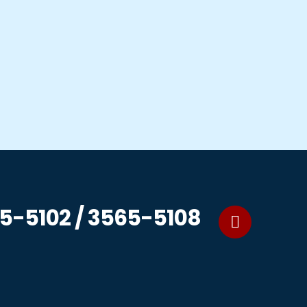
65-5102 / 3565-5108