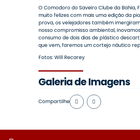
O Comodoro do Saveiro Clube da Bahia, F
muito felizes com mais uma edição da pio
prova, os velejadores também imergiram
nosso compromisso ambiental, inovamos 
consumo de dois dias de plástico descart
que vem, faremos um cortejo náutico re
Fotos: Will Recarey
Galeria de Imagens
Compartilhe