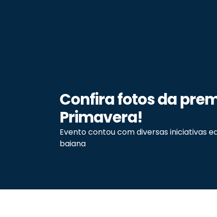
Confira fotos da pre
Primavera!
Evento contou com diversas iniciativas 
baiana