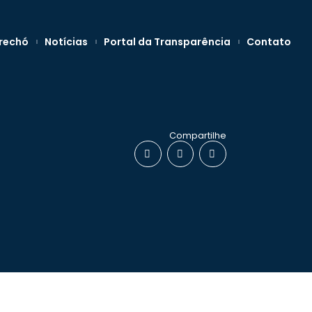
rechó
Notícias
Portal da Transparência
Contato
Compartilhe