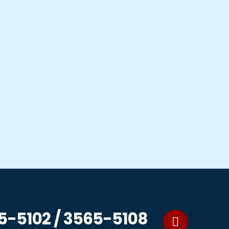
65-5102 / 3565-5108