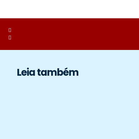
Leia também