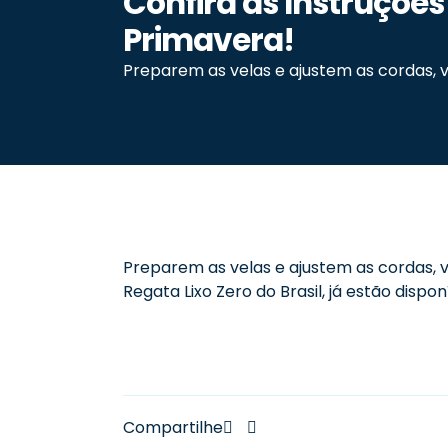
Confira as Instruções
Primavera!
Preparem as velas e ajustem as cordas, v
Preparem as velas e ajustem as cordas,
Regata Lixo Zero do Brasil, já estão dispon
Compartilhe