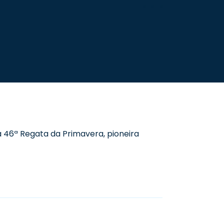
 46ª Regata da Primavera, pioneira