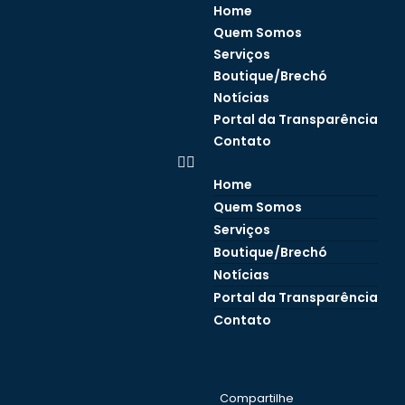
Home
Quem Somos
Serviços
Boutique/Brechó
Notícias
Portal da Transparência
Contato
Home
Quem Somos
Serviços
Boutique/Brechó
Notícias
Portal da Transparência
Contato
Compartilhe